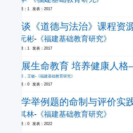
被引量：1
发表：2017
例谈《道德与法治》课程资
吴元彬
-
《福建基础教育研究》
被引量：1
发表：2017
开展生命教育 培养健康人格
陈正璋
，
王敏
-
《福建基础教育研究》
被引量：0
发表：2017
数学举例题的命制与评价实
童其林
-
《福建基础教育研究》
被引量：0
发表：2022