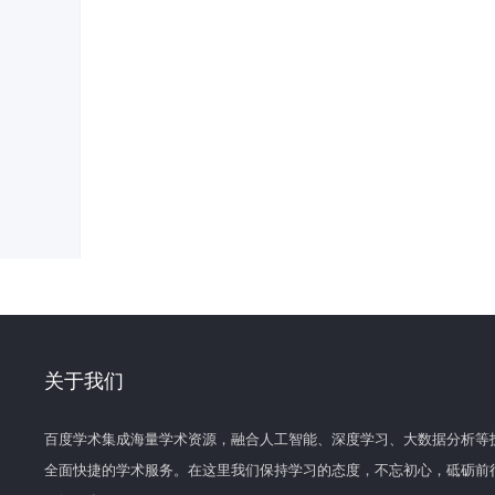
关于我们
百度学术集成海量学术资源，融合人工智能、深度学习、大数据分析等
全面快捷的学术服务。在这里我们保持学习的态度，不忘初心，砥砺前