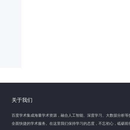
关于我们
百度学术集成海量学术资源，融合人工智能、深度学习、大数据分析等
全面快捷的学术服务。在这里我们保持学习的态度，不忘初心，砥砺前