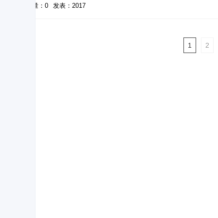
被引量：0
发表：2017
1
2