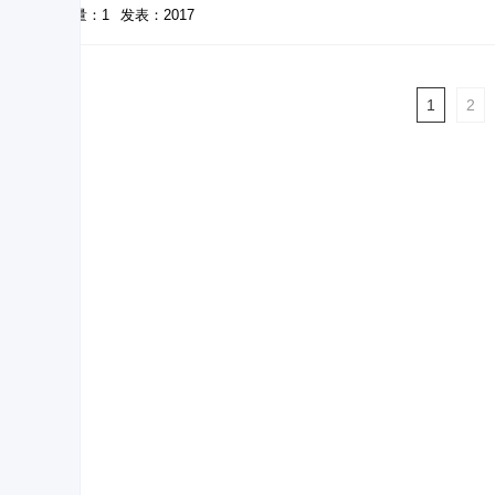
被引量：1
发表：2017
1
2