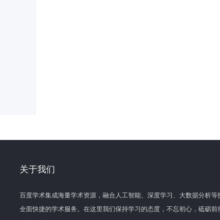
关于我们
百度学术集成海量学术资源，融合人工智能、深度学习、大数据分析等
全面快捷的学术服务。在这里我们保持学习的态度，不忘初心，砥砺前