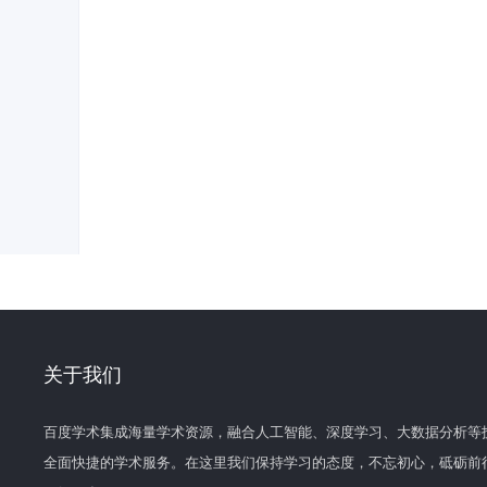
关于我们
百度学术集成海量学术资源，融合人工智能、深度学习、大数据分析等
全面快捷的学术服务。在这里我们保持学习的态度，不忘初心，砥砺前