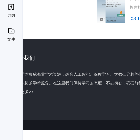
搜索
订阅
CST
文件
关于我们
百度学术集成海量学术资源，融合人工智能、深度学习、大数据分析等
全面快捷的学术服务。在这里我们保持学习的态度，不忘初心，砥砺前
了解更多>>