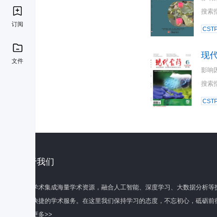
搜索
订阅
CST
现
文件
影响
搜索
CST
关于我们
百度学术集成海量学术资源，融合人工智能、深度学习、大数据分析等
全面快捷的学术服务。在这里我们保持学习的态度，不忘初心，砥砺前
了解更多>>