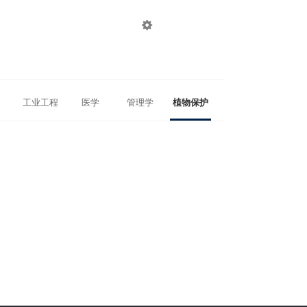

登录
注册
工业工程
医学
管理学
植物保护