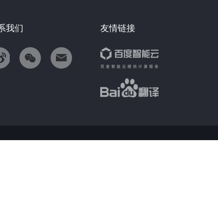
系我们
友情链接