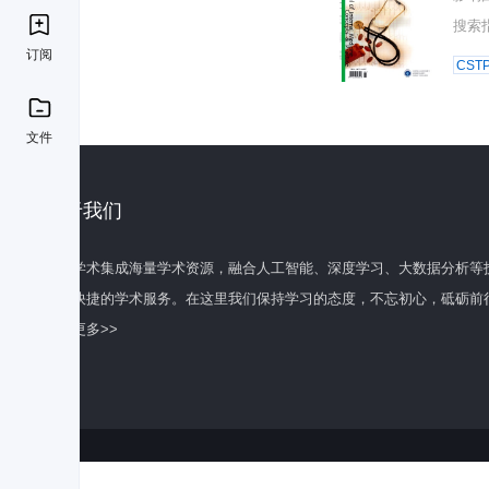
搜索
订阅
CST
文件
关于我们
百度学术集成海量学术资源，融合人工智能、深度学习、大数据分析等
全面快捷的学术服务。在这里我们保持学习的态度，不忘初心，砥砺前
了解更多>>