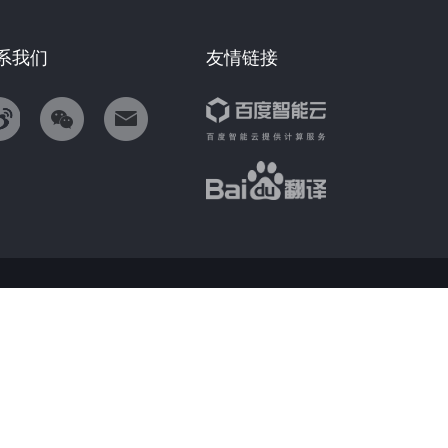
系我们
友情链接