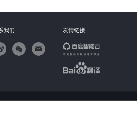
系我们
友情链接