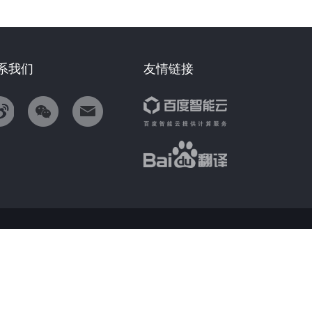
系我们
友情链接