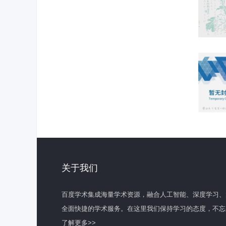
关于我们
百度学术集成海量学术资源，融合人工智能、深度学习、
全面快捷的学术服务。在这里我们保持学习的态度，不忘
了解更多>>