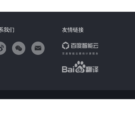
系我们
友情链接