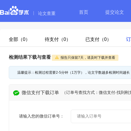
首页
提交论文
论文查重
全部（0）
待支付（0）
已支付（0）
订
检测结果下载与查看
报告只保留7天，请及时下载并查看
温馨提示：检测过程需要2-5分钟（1万字），论文字数越多检测时间越长
微信支付下载订单
（订单号查找方式：微信支付-找到刚
请输入您的微信订单号：