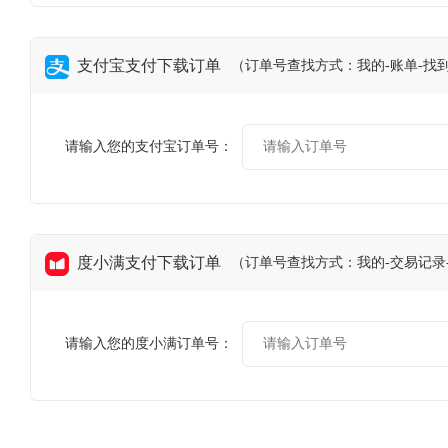
支付宝支付下载订单
（订单号查找方式：我的-账单-找
请输入您的支付宝订单号：
度小满支付下载订单
（订单号查找方式：我的-交易记录
请输入您的度小满订单号：