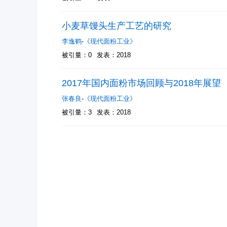
小麦草馒头生产工艺的研究
李逸鹤
-
《现代面粉工业》
被引量：0
发表：2018
2017年国内面粉市场回顾与2018年展望
张春良
-
《现代面粉工业》
被引量：3
发表：2018