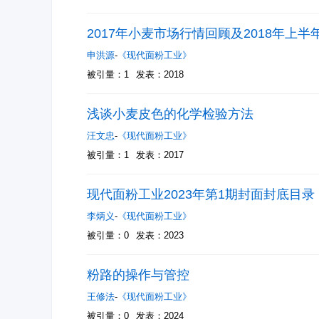
2017年小麦市场行情回顾及2018年上
申洪源
-
《现代面粉工业》
被引量：1
发表：2018
浅谈小麦皮色的化学检验方法
汪文忠
-
《现代面粉工业》
被引量：1
发表：2017
现代面粉工业2023年第1期封面封底目录
李炳义
-
《现代面粉工业》
被引量：0
发表：2023
粉路的操作与管控
王修法
-
《现代面粉工业》
被引量：0
发表：2024