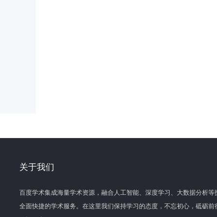
关于我们
百度学术集成海量学术资源，融合人工智能、深度学习、大数据分析等
全面快捷的学术服务。在这里我们保持学习的态度，不忘初心，砥砺前