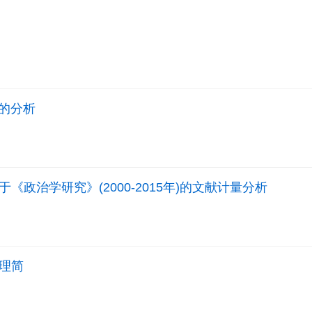
义的分析
政治学研究》(2000-2015年)的文献计量分析
理简