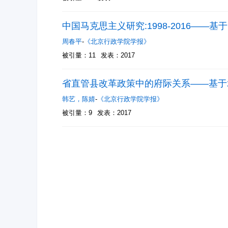
中国马克思主义研究:1998-2016——
周春平
-
《北京行政学院学报》
被引量：11
发表：2017
省直管县改革政策中的府际关系——基于
韩艺
，
陈婧
-
《北京行政学院学报》
被引量：9
发表：2017