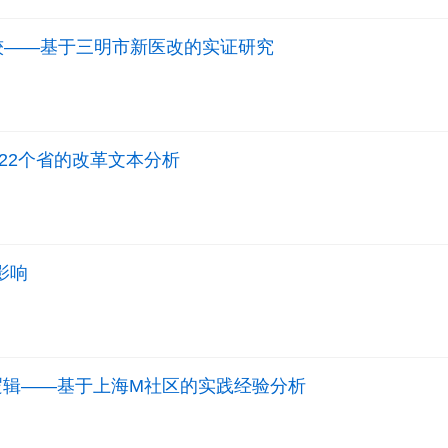
比较——基于三明市新医改的实证研究
22个省的改革文本分析
影响
逻辑——基于上海M社区的实践经验分析