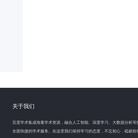
关于我们
百度学术集成海量学术资源，融合人工智能、深度学习、大数据分析等
全面快捷的学术服务。在这里我们保持学习的态度，不忘初心，砥砺前