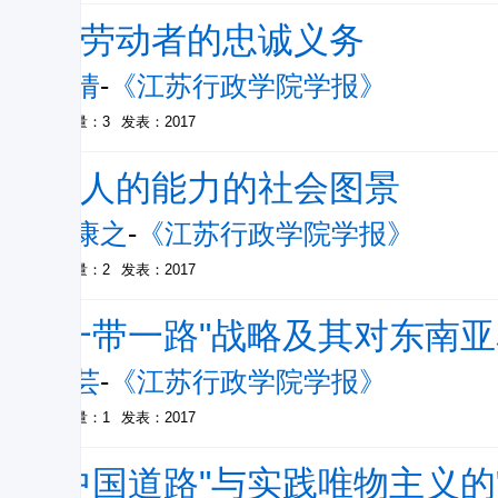
论劳动者的忠诚义务
谭倩
-
《江苏行政学院学报》
被引量：3
发表：2017
论人的能力的社会图景
张康之
-
《江苏行政学院学报》
被引量：2
发表：2017
"一带一路"战略及其对东南
李芸
-
《江苏行政学院学报》
被引量：1
发表：2017
"中国道路"与实践唯物主义的