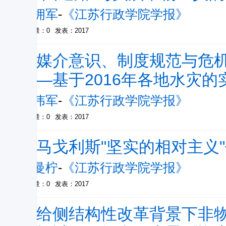
马拥军
-
《江苏行政学院学报》
被引量：0
发表：2017
新媒介意识、制度规范与危
——基于2016年各地水灾的
钟伟军
-
《江苏行政学院学报》
被引量：0
发表：2017
论马戈利斯"坚实的相对主义
殷曼柠
-
《江苏行政学院学报》
被引量：0
发表：2017
供给侧结构性改革背景下非