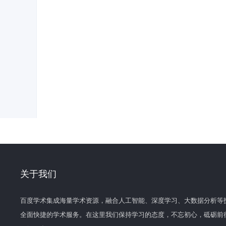
关于我们
百度学术集成海量学术资源，融合人工智能、深度学习、大数据分析等
全面快捷的学术服务。在这里我们保持学习的态度，不忘初心，砥砺前