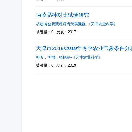
油菜品种对比试验研究
胡建涛金明慧程辉肖荣英魏巍
-
《天津农业科学》
被引量：0
发表：2017
天津市2018/2019年冬季农业气象条件分
柳芳
，
李根
，
杨艳娟
-
《天津农业科学》
被引量：0
发表：2019