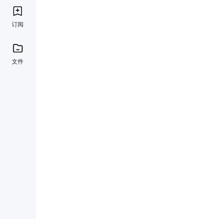
订阅
文件