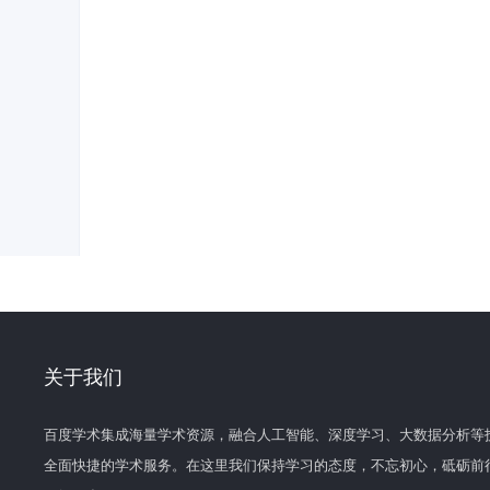
关于我们
百度学术集成海量学术资源，融合人工智能、深度学习、大数据分析等
全面快捷的学术服务。在这里我们保持学习的态度，不忘初心，砥砺前