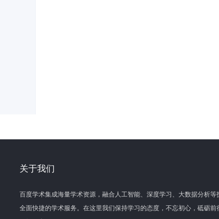
关于我们
百度学术集成海量学术资源，融合人工智能、深度学习、大数据分析等
全面快捷的学术服务。在这里我们保持学习的态度，不忘初心，砥砺前