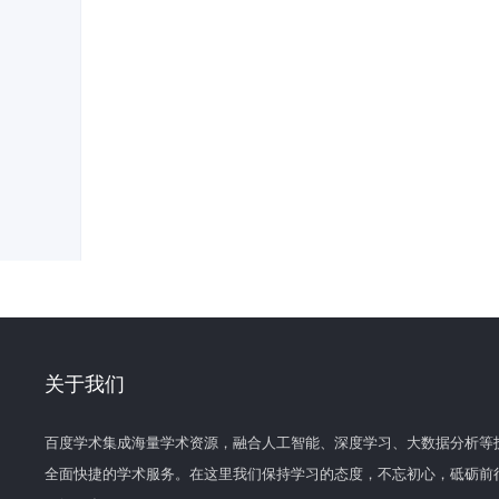
关于我们
百度学术集成海量学术资源，融合人工智能、深度学习、大数据分析等
全面快捷的学术服务。在这里我们保持学习的态度，不忘初心，砥砺前