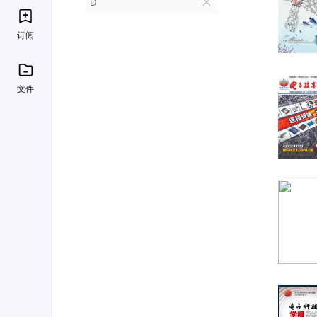
D
订阅
文件