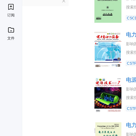
D
搜索
订阅
CSC
电
文件
影响
搜索
CST
电
影响
搜索
CST
电
影响