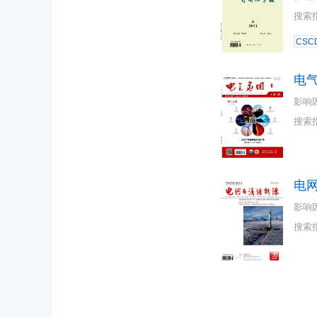
搜索
CSC
电
影响
搜索
电
影响
搜索