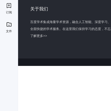
关于我们
订阅
百度学术集成海量学术资源，融合人工智能、深度学习、
全面快捷的学术服务。在这里我们保持学习的态度，不忘
文件
了解更多>>