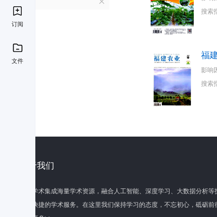
F
搜索
订阅
福
文件
影响
搜索
关于我们
百度学术集成海量学术资源，融合人工智能、深度学习、大数据分析等
全面快捷的学术服务。在这里我们保持学习的态度，不忘初心，砥砺前