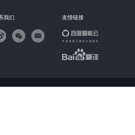
系我们
友情链接