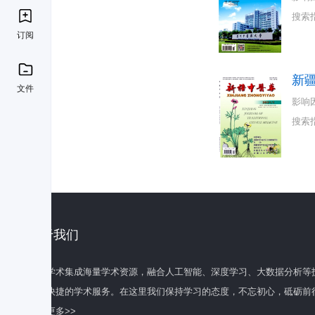
搜索
订阅
新
文件
影响
搜索
关于我们
百度学术集成海量学术资源，融合人工智能、深度学习、大数据分析等
全面快捷的学术服务。在这里我们保持学习的态度，不忘初心，砥砺前
了解更多>>