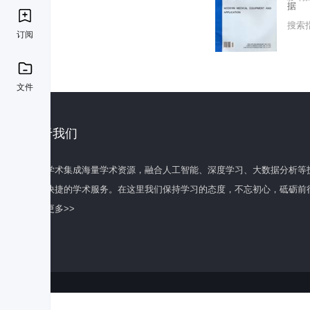
据
搜索
订阅
文件
关于我们
百度学术集成海量学术资源，融合人工智能、深度学习、大数据分析等
全面快捷的学术服务。在这里我们保持学习的态度，不忘初心，砥砺前
了解更多>>