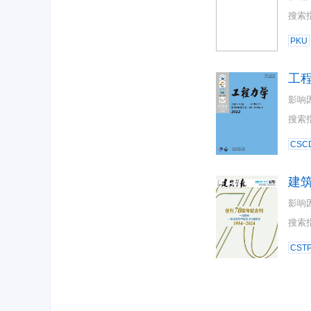
搜索
PKU
工
影响
搜索
CSC
建
影响
搜索
CST