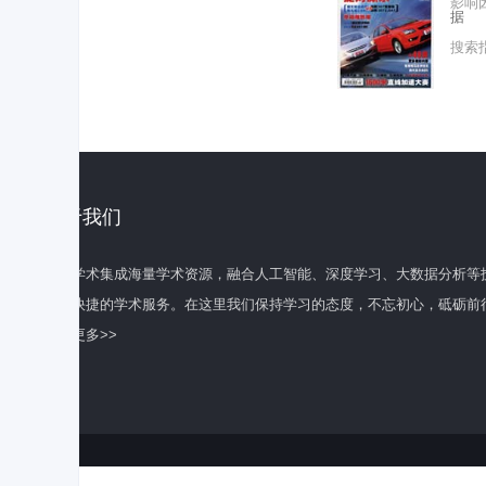
影响
据
搜索
关于我们
百度学术集成海量学术资源，融合人工智能、深度学习、大数据分析等
全面快捷的学术服务。在这里我们保持学习的态度，不忘初心，砥砺前
了解更多>>