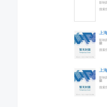
影响
搜索
上
影响
据
搜索
上
影响
据
搜索