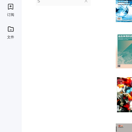
S
订阅
文件