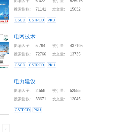
影响因子
:
6.022
被引量
:
525976
搜索指数
:
71141
发文量
:
15032
CSCD
CSTPCD
PKU
电网技术
影响因子
:
5.794
被引量
:
437195
搜索指数
:
72766
发文量
:
13735
CSCD
CSTPCD
PKU
电力建设
影响因子
:
2.558
被引量
:
52555
搜索指数
:
33671
发文量
:
12045
CSTPCD
PKU
