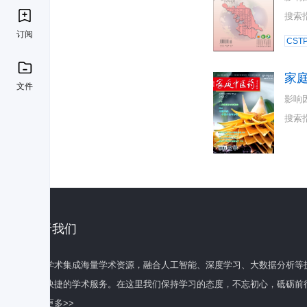
搜索
订阅
CST
家
文件
影响
搜索
关于我们
百度学术集成海量学术资源，融合人工智能、深度学习、大数据分析等
全面快捷的学术服务。在这里我们保持学习的态度，不忘初心，砥砺前
了解更多>>