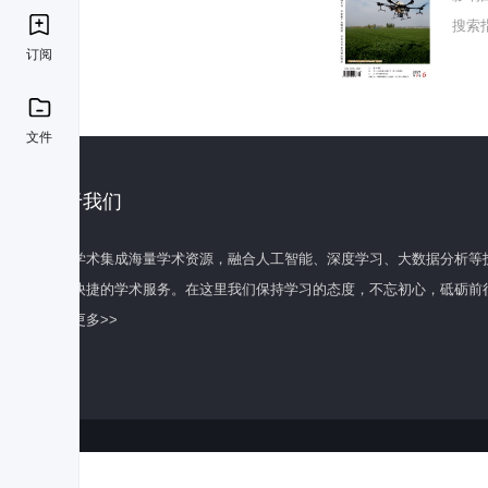
搜索
订阅
文件
关于我们
百度学术集成海量学术资源，融合人工智能、深度学习、大数据分析等
全面快捷的学术服务。在这里我们保持学习的态度，不忘初心，砥砺前
了解更多>>