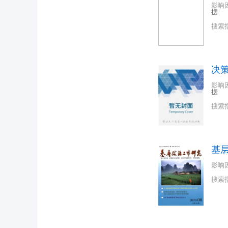
影响
据
搜索
决
影响
据
搜索
基
影响
搜索