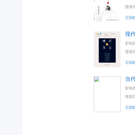
搜索
CSSC
现
影响
搜索
CSSC
当
影响
搜索
CSSC