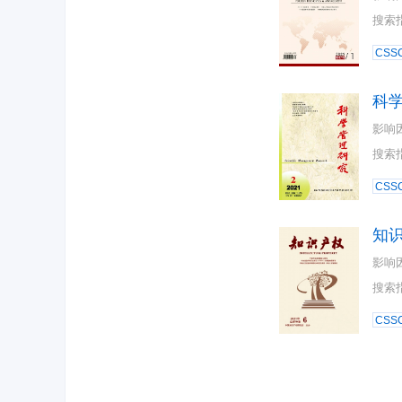
搜索
CSSC
科
影响
搜索
CSSC
知
影响
搜索
CSSC