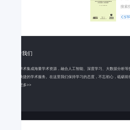
搜索
CST
关于我们
百度学术集成海量学术资源，融合人工智能、深度学习、大数据分析等
全面快捷的学术服务。在这里我们保持学习的态度，不忘初心，砥砺前
了解更多>>