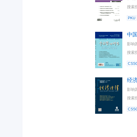
搜索
PKU
中
影响
搜索
CSSC
经
影响
搜索
CSSC