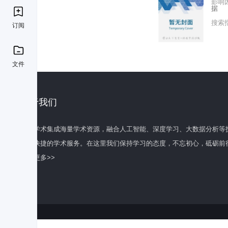
影响
据
搜索
订阅
文件
关于我们
百度学术集成海量学术资源，融合人工智能、深度学习、大数据分析等
全面快捷的学术服务。在这里我们保持学习的态度，不忘初心，砥砺前
了解更多>>