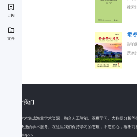
搜索
订阅
蚕
文件
影响
搜索
关于我们
百度学术集成海量学术资源，融合人工智能、深度学习、大数据分析等
全面快捷的学术服务。在这里我们保持学习的态度，不忘初心，砥砺前
了解更多>>