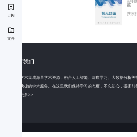
影响
据
搜索
订阅
文件
关于我们
百度学术集成海量学术资源，融合人工智能、深度学习、大数据分析等
全面快捷的学术服务。在这里我们保持学习的态度，不忘初心，砥砺前
了解更多>>