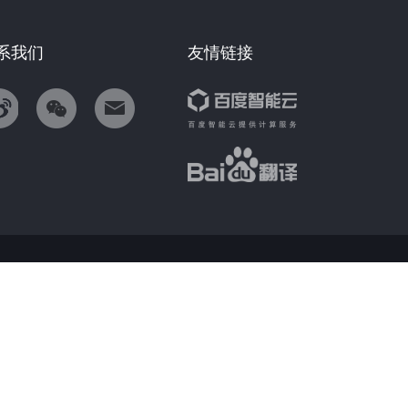
系我们
友情链接