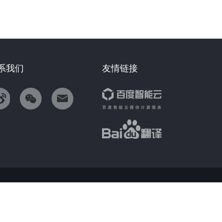
系我们
友情链接