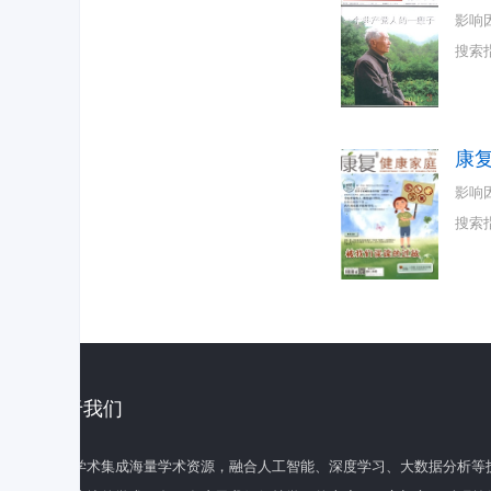
影响
搜索
康
影响
搜索
关于我们
百度学术集成海量学术资源，融合人工智能、深度学习、大数据分析等