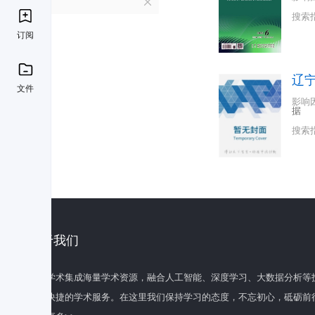
L
搜索
订阅
辽
文件
影响
据
搜索
关于我们
百度学术集成海量学术资源，融合人工智能、深度学习、大数据分析等
全面快捷的学术服务。在这里我们保持学习的态度，不忘初心，砥砺前